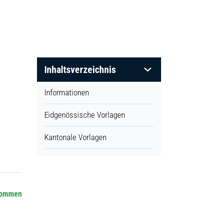
Inhaltsverzeichnis
Informationen
Eidgenössische Vorlagen
Kantonale Vorlagen
ommen