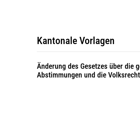
Kantonale Vorlagen
Änderung des Gesetzes über die 
Abstimmungen und die Volksrech