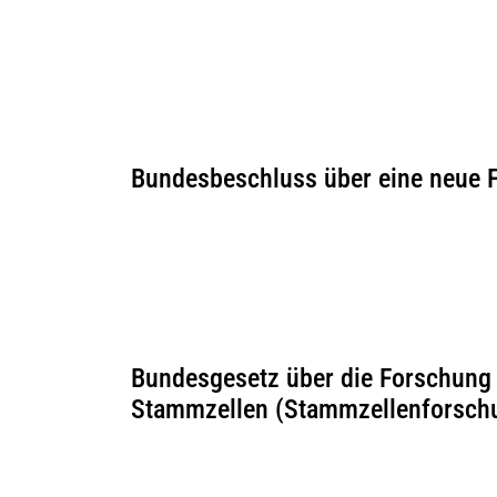
Bundesbeschluss über eine neue 
Bundesgesetz über die Forschung
Stammzellen (Stammzellenforschu