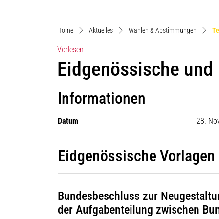
Home
Aktuelles
Wahlen & Abstimmungen
Te
Vorlesen
Eidgenössische und
Informationen
Datum
28. No
Eidgenössische Vorlagen
Bundesbeschluss zur Neugestaltu
der Aufgabenteilung zwischen Bu