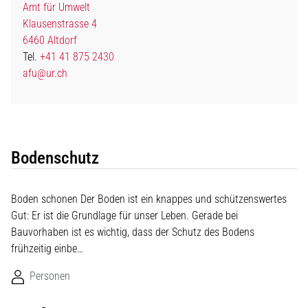
Amt für Umwelt
Klausenstrasse 4
6460 Altdorf
Tel.
+41 41 875 2430
afu@ur.ch
Bodenschutz
Boden schonen Der Boden ist ein knappes und schützenswertes
Gut: Er ist die Grundlage für unser Leben. Gerade bei
Bauvorhaben ist es wichtig, dass der Schutz des Bodens
frühzeitig einbe…
Personen