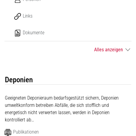
Links
Dokumente
Alles anzeigen
Deponien
Geeigneten Deponieraum bedarfsgestützt sichern, Deponien
umweltkonform betreiben Abfälle, die sich stofflich und
energetisch nicht verwerten lassen, werden in Deponien
kontrolliert ab…
Publikationen