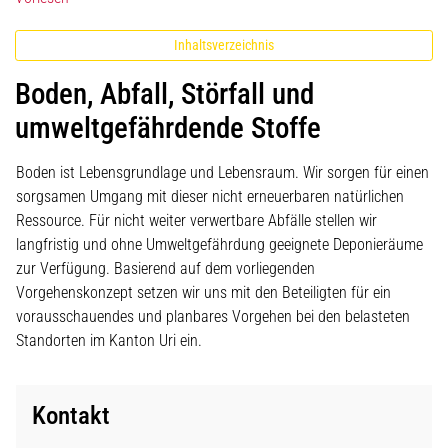
Inhaltsverzeichnis
Boden, Abfall, Störfall und
umweltgefährdende Stoffe
Boden ist Lebensgrundlage und Lebensraum. Wir sorgen für einen
sorgsamen Umgang mit dieser nicht erneuerbaren natürlichen
Ressource. Für nicht weiter verwertbare Abfälle stellen wir
langfristig und ohne Umweltgefährdung geeignete Deponieräume
zur Verfügung. Basierend auf dem vorliegenden
Vorgehenskonzept setzen wir uns mit den Beteiligten für ein
vorausschauendes und planbares Vorgehen bei den belasteten
Standorten im Kanton Uri ein.
Kontakt