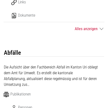
Links
Dokumente
Alles anzeigen
Abfälle
Die Aufsicht über den Fachbereich Abfall im Kanton Uri obliegt
dem Amt für Umwelt. Es erstellt die kantonale
Abfallplanung, aktualisiert diese regelmässig und ist für deren
Umsetzung zus…
Publikationen
Personen