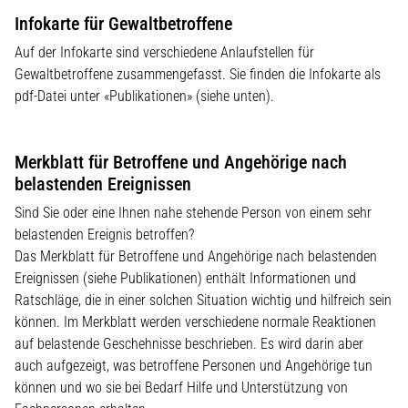
Infokarte für Gewaltbetroffene
Auf der Infokarte sind verschiedene Anlaufstellen für
Gewaltbetroffene zusammengefasst. Sie finden die Infokarte als
pdf-Datei unter «Publikationen» (siehe unten).
Merkblatt für Betroffene und Angehörige nach
belastenden Ereignissen
Sind Sie oder eine Ihnen nahe stehende Person von einem sehr
belastenden Ereignis betroffen?
Das Merkblatt für Betroffene und Angehörige nach belastenden
Ereignissen (siehe Publikationen) enthält Informationen und
Ratschläge, die in einer solchen Situation wichtig und hilfreich sein
können. Im Merkblatt werden verschiedene normale Reaktionen
auf belastende Geschehnisse beschrieben. Es wird darin aber
auch aufgezeigt, was betroffene Personen und Angehörige tun
können und wo sie bei Bedarf Hilfe und Unterstützung von