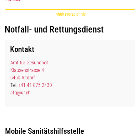
Inhaltsverzeichnis
Notfall- und Rettungsdienst
Kontakt
Amt für Gesundheit
Klausenstrasse 4
6460 Altdorf
Tel.
+41 41 875 2430
afg@ur.ch
Mobile Sanitätshilfsstelle