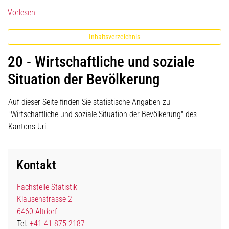
Vorlesen
Inhaltsverzeichnis
20 - Wirtschaftliche und soziale
Situation der Bevölkerung
Auf dieser Seite finden Sie statistische Angaben zu
"Wirtschaftliche und soziale Situation der Bevölkerung" des
Kantons Uri
Kontakt
Fachstelle Statistik
Klausenstrasse 2
6460 Altdorf
Tel.
+41 41 875 2187