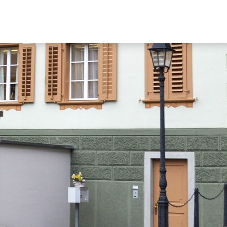
Hauptn