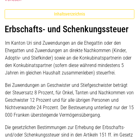
Inhaltsverzeichnis
Erbschafts- und Schenkungssteuer
Im Kanton Uri sind Zuwendungen an die Ehegattin oder den
Ehegatten und Zuwendungen an direkte Nachkommen (Kinder,
Adoptiv- und Stiefkinder) sowie an die Konkubinatspartnerin oder
den Konkubinatspartner (sofern diese während mindestens 5
Jahren im gleichen Haushalt zusammenleben) steuerfrei.
Bei Zuwendungen an Geschwister und Stiefgeschwister beträgt
der Steuersatz 8 Prozent, für Onkel, Tanten und Nachkommen von
Geschwister 12 Prozent und für alle übrigen Personen und
Nichtverwandte 24 Prozent. Der Besteuerung unterliegt nur der 15
000 Franken übersteigende Vermögensübergang.
Die gesetzlichen Bestimmungen zur Erhebung der Erbschafts-
und/oder Schenkungssteuer sind in den Artikeln 151 ff. im Gesetz