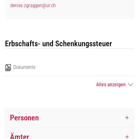
denise.zgraggen@ur.ch
Erbschafts- und Schenkungssteuer
Dokumente
Alles anzeigen
Personen
Ämter