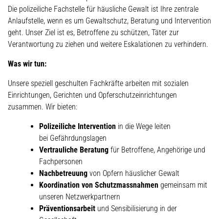
Die polizeiliche Fachstelle für häusliche Gewalt ist Ihre zentrale
Anlaufstelle, wenn es um Gewaltschutz, Beratung und Intervention
geht. Unser Ziel ist es, Betroffene zu schützen, Täter zur
Verantwortung zu ziehen und weitere Eskalationen zu verhindern.
Was wir tun:
Unsere speziell geschulten Fachkräfte arbeiten mit sozialen
Einrichtungen, Gerichten und Opferschutzeinrichtungen
zusammen. Wir bieten:
Polizeiliche Intervention
in die Wege leiten
bei Gefährdungslagen
Vertrauliche Beratung
für Betroffene, Angehörige und
Fachpersonen
Nachbetreuung
von Opfern häuslicher Gewalt
Koordination von Schutzmassnahmen
gemeinsam mit
unseren Netzwerkpartnern
Präventionsarbeit
und Sensibilisierung in der