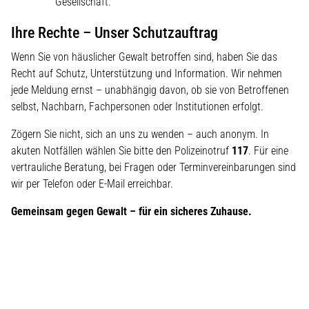
Gesellschaft.
Ihre Rechte – Unser Schutzauftrag
Wenn Sie von häuslicher Gewalt betroffen sind, haben Sie das
Recht auf Schutz, Unterstützung und Information. Wir nehmen
jede Meldung ernst – unabhängig davon, ob sie von Betroffenen
selbst, Nachbarn, Fachpersonen oder Institutionen erfolgt.
Zögern Sie nicht, sich an uns zu wenden – auch anonym. In
akuten Notfällen wählen Sie bitte den Polizeinotruf
117
. Für eine
vertrauliche Beratung, bei Fragen oder Terminvereinbarungen sind
wir per Telefon oder E-Mail erreichbar.
Gemeinsam gegen Gewalt – für ein sicheres Zuhause.