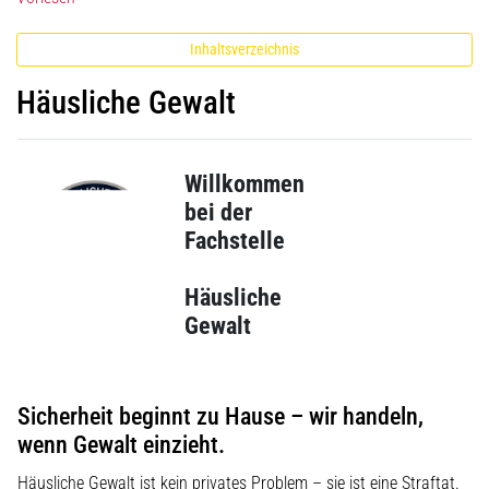
Inhaltsverzeichnis
Häusliche Gewalt
Willkommen
bei der
Fachstelle
Häusliche
Gewalt
Sicherheit beginnt zu Hause – wir handeln,
wenn Gewalt einzieht.
Häusliche Gewalt ist kein privates Problem – sie ist eine Straftat.