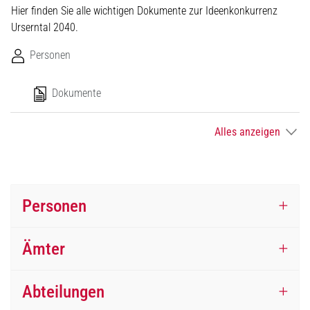
Hier finden Sie alle wichtigen Dokumente zur Ideenkonkurrenz
Urserntal 2040.
Personen
Dokumente
Alles anzeigen
Personen
Ämter
Abteilungen