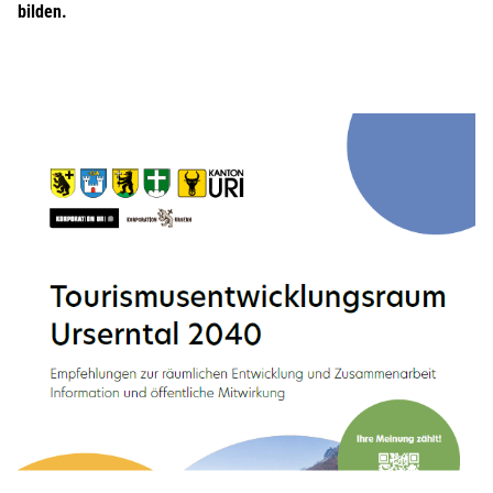
bilden.