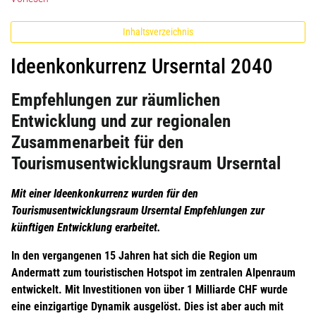
Inhaltsverzeichnis
Ideenkonkurrenz Urserntal 2040
Empfehlungen zur räumlichen
Entwicklung und zur regionalen
Zusammenarbeit für den
Tourismusentwicklungsraum Urserntal
Mit einer Ideenkonkurrenz wurden für den
Tourismusentwicklungsraum Urserntal Empfehlungen zur
künftigen Entwicklung erarbeitet.
In den vergangenen 15 Jahren hat sich die Region um
Andermatt zum touristischen Hotspot im zentralen Alpenraum
entwickelt. Mit Investitionen von über 1 Milliarde CHF wurde
eine einzigartige Dynamik ausgelöst. Dies ist aber auch mit