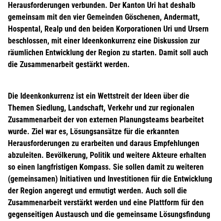
Herausforderungen verbunden. Der Kanton Uri hat deshalb
gemeinsam mit den vier Gemeinden Göschenen, Andermatt,
Hospental, Realp und den beiden Korporationen Uri und Ursern
beschlossen, mit einer Ideenkonkurrenz eine Diskussion zur
räumlichen Entwicklung der Region zu starten. Damit soll auch
die Zusammenarbeit gestärkt werden.
Die Ideenkonkurrenz ist ein Wettstreit der Ideen über die
Themen Siedlung, Landschaft, Verkehr und zur regionalen
Zusammenarbeit der von externen Planungsteams bearbeitet
wurde. Ziel war es, Lösungsansätze für die erkannten
Herausforderungen zu erarbeiten und daraus Empfehlungen
abzuleiten. Bevölkerung, Politik und weitere Akteure erhalten
so einen langfristigen Kompass. Sie sollen damit zu weiteren
(gemeinsamen) Initiativen und Investitionen für die Entwicklung
der Region angeregt und ermutigt werden. Auch soll die
Zusammenarbeit verstärkt werden und eine Plattform für den
gegenseitigen Austausch und die gemeinsame Lösungsfindung