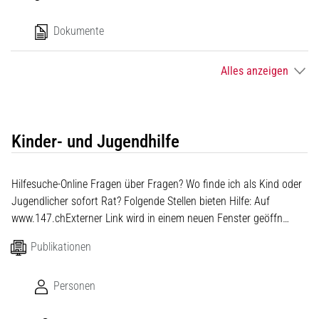
Dokumente
Alles anzeigen
Kinder- und Jugendhilfe
Hilfesuche-Online Fragen über Fragen? Wo finde ich als Kind oder
Jugendlicher sofort Rat? Folgende Stellen bieten Hilfe: Auf
www.147.chExterner Link wird in einem neuen Fenster geöffn…
Publikationen
Personen