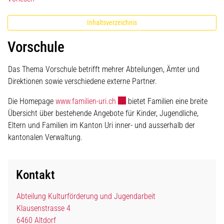
Inhaltsverzeichnis
Vorschule
Das Thema Vorschule betrifft mehrer Abteilungen, Ämter und
Direktionen sowie verschiedene externe Partner.
Externer Link wird in einem neuen 
Die Homepage
www.familien-uri.ch
bietet Familien eine breite
Übersicht über bestehende Angebote für Kinder, Jugendliche,
Eltern und Familien im Kanton Uri inner- und ausserhalb der
kantonalen Verwaltung.
Kontakt
Abteilung Kulturförderung und Jugendarbeit
Klausenstrasse 4
6460 Altdorf