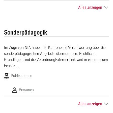
Alles anzeigen
Sonderpädagogik
Im Zuge von NfA haben die Kantone die Verantwortung über die
sonderpädagogischen Angebote übernommen. Rechtliche
Grundlagen sind die VerordnungExterner Link wird in einem neuen
Fenster …
Publikationen
Personen
Alles anzeigen