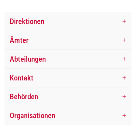
Direktionen
Ämter
Abteilungen
Kontakt
Behörden
Organisationen