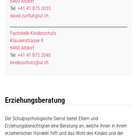
6460 Altdorf
Tel.
+41 41 875 2055
david.zurfluh@ur.ch
Fachstelle Kindesschutz
Klausenstrasse 4
6460 Altdorf
Tel.
+41 41 875 2040
kindesschutz@ur.ch
Erziehungsberatung
Der Schulpsychologische Dienst bietet Eltern und
Erziehungsberechtigten eine Beratung an, welche ihnen in ihrem
erzieherischen Handeln hilft und das Wohl des Kindes und der