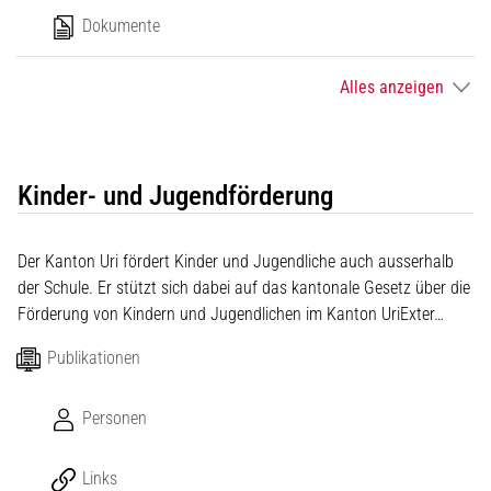
Dokumente
Alles anzeigen
Kinder- und Jugendförderung
Der Kanton Uri fördert Kinder und Jugendliche auch ausserhalb
der Schule. Er stützt sich dabei auf das kantonale Gesetz über die
Förderung von Kindern und Jugendlichen im Kanton UriExter…
Publikationen
Personen
Links