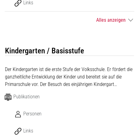
Links
Alles anzeigen
Kindergarten / Basisstufe
Der Kindergarten ist die erste Stufe der Volksschule. Er fördert die
ganzheitliche Entwicklung der Kinder und bereitet sie auf die
Primarschule vor. Der Besuch des einjährigen Kindergart…
Publikationen
Personen
Links