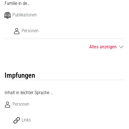
Familie in de…
Publikationen
Personen
Alles anzeigen
Impfungen
Inhalt in leichter Sprache …
Personen
Links