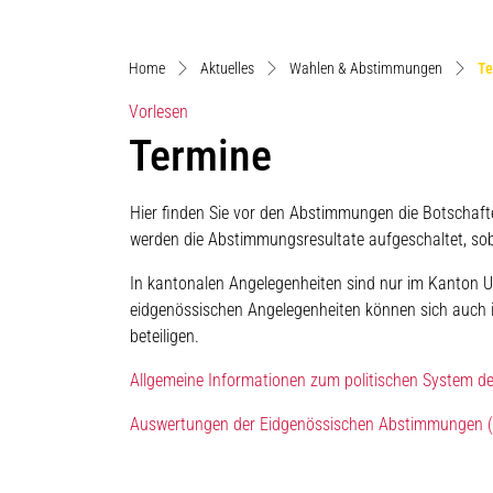
Home
Aktuelles
Wahlen & Abstimmungen
Te
Vorlesen
Termine
Hier finden Sie vor den Abstimmungen die Botscha
werden die Abstimmungsresultate aufgeschaltet, sob
In kantonalen Angelegenheiten sind nur im Kanton U
eidgenössischen Angelegenheiten können sich auc
beteiligen.
Allgemeine Informationen zum politischen System der
Auswertungen der Eidgenössischen Abstimmungen (B