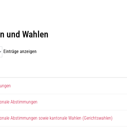
 und Wahlen
Einträge anzeigen
mungen
tonale Abstimmungen
tonale Abstimmungen sowie kantonale Wahlen (Gerichtswahlen)