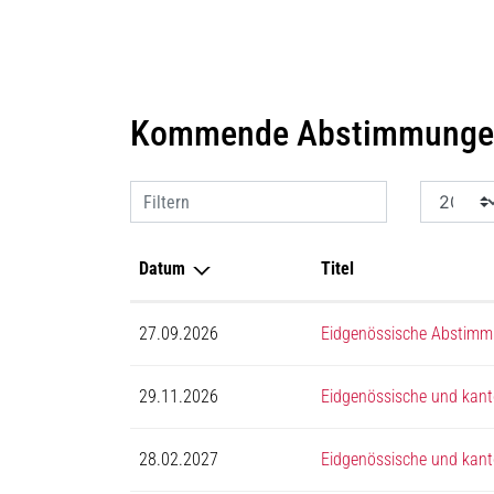
Kommende Abstimmungen
Filtern
Datum
Titel
27.09.2026
Eidgenössische Abstim
29.11.2026
Eidgenössische und kan
28.02.2027
Eidgenössische und kan