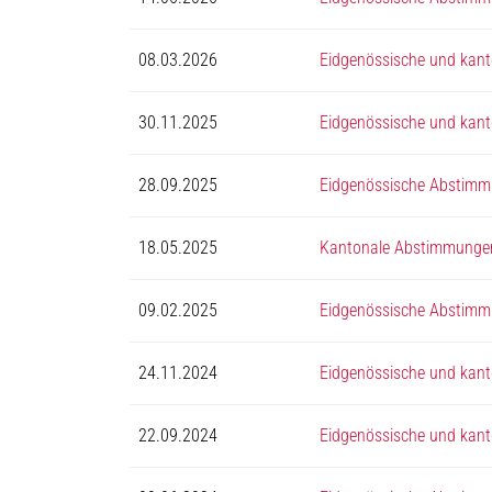
08.03.2026
Eidgenössische und kan
30.11.2025
Eidgenössische und kan
28.09.2025
Eidgenössische Abstim
18.05.2025
Kantonale Abstimmunge
09.02.2025
Eidgenössische Abstim
24.11.2024
Eidgenössische und kan
22.09.2024
Eidgenössische und kan