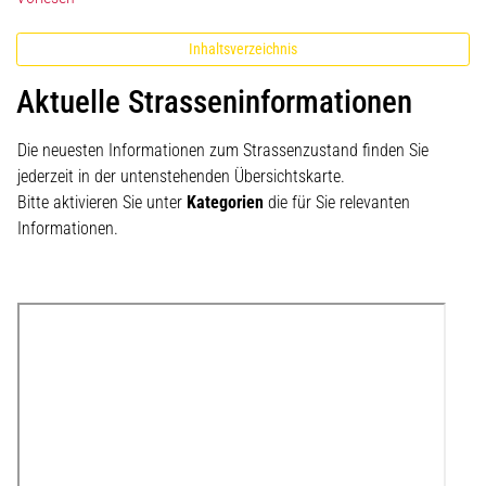
Inhaltsverzeichnis
Aktuelle Strasseninformationen
Die neuesten Informationen zum Strassenzustand finden Sie
jederzeit in der untenstehenden Übersichtskarte.
Bitte aktivieren Sie unter
Kategorien
die für Sie relevanten
Informationen.