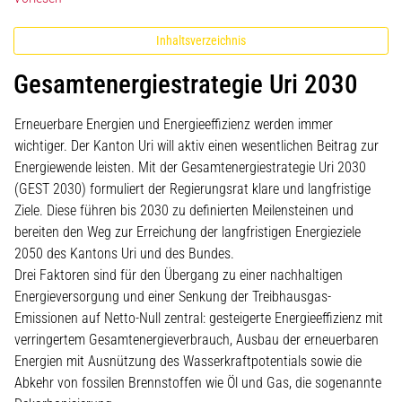
Inhaltsverzeichnis
Gesamtenergiestrategie Uri 2030
Erneuerbare Energien und Energieeffizienz werden immer
wichtiger. Der Kanton Uri will aktiv einen wesentlichen Beitrag zur
Energiewende leisten. Mit der Gesamtenergiestrategie Uri 2030
(GEST 2030) formuliert der Regierungsrat klare und langfristige
Ziele. Diese führen bis 2030 zu definierten Meilensteinen und
bereiten den Weg zur Erreichung der langfristigen Energieziele
2050 des Kantons Uri und des Bundes.
Drei Faktoren sind für den Übergang zu einer nachhaltigen
Energieversorgung und einer Senkung der Treibhausgas-
Emissionen auf Netto-Null zentral: gesteigerte Energieeffizienz mit
verringertem Gesamtenergieverbrauch, Ausbau der erneuerbaren
Energien mit Ausnützung des Wasserkraftpotentials sowie die
Abkehr von fossilen Brennstoffen wie Öl und Gas, die sogenannte