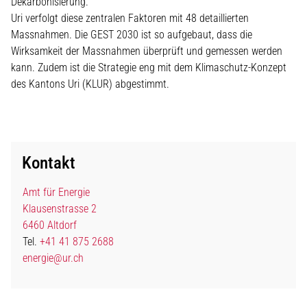
Dekarbonisierung.
Uri verfolgt diese zentralen Faktoren mit 48 detaillierten
Massnahmen. Die GEST 2030 ist so aufgebaut, dass die
Wirksamkeit der Massnahmen überprüft und gemessen werden
kann. Zudem ist die Strategie eng mit dem Klimaschutz-Konzept
des Kantons Uri (KLUR) abgestimmt.
Kontakt
Amt für Energie
Klausenstrasse 2
6460 Altdorf
Tel.
+41 41 875 2688
energie@ur.ch