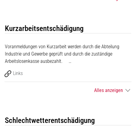
Kurzarbeitsentschädigung
Voranmeldungen von Kurzarbeit werden durch die Abteilung
Industrie und Gewerbe geprüft und durch die zuständige
Arbeitslosenkasse ausbezahlt. …
Links
Alles anzeigen
Schlechtwetterentschädigung