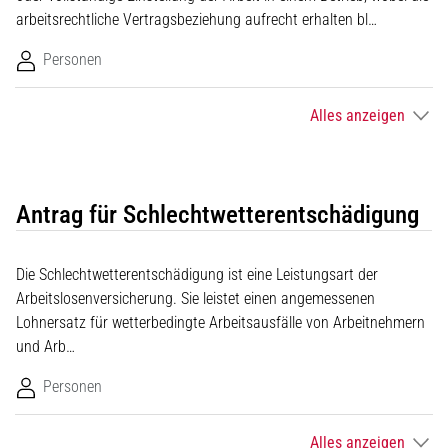
arbeitsrechtliche Vertragsbeziehung aufrecht erhalten bl…
Personen
Alles anzeigen
Antrag für Schlechtwetterentschädigung
Die Schlechtwetterentschädigung ist eine Leistungsart der
Arbeitslosenversicherung. Sie leistet einen angemessenen
Lohnersatz für wetterbedingte Arbeitsausfälle von Arbeitnehmern
und Arb…
Personen
Alles anzeigen