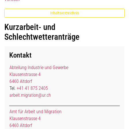
Inhaltsverzeichnis
Kurzarbeit- und
Schlechtwetteranträge
Kontakt
Abteilung Industrie und Gewerbe
Klausenstrasse 4
6460 Altdorf
Tel.
+41 41 875 2405
arbeit.migration@ur.ch
Amt für Arbeit und Migration
Klausenstrasse 4
6460 Altdorf