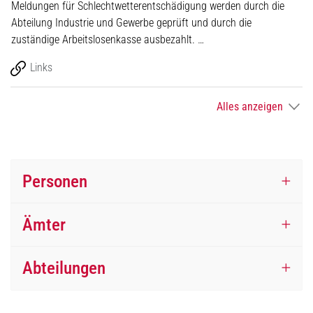
Meldungen für Schlechtwetterentschädigung werden durch die
Abteilung Industrie und Gewerbe geprüft und durch die
zuständige Arbeitslosenkasse ausbezahlt. …
Links
Alles anzeigen
Personen
Ämter
Abteilungen