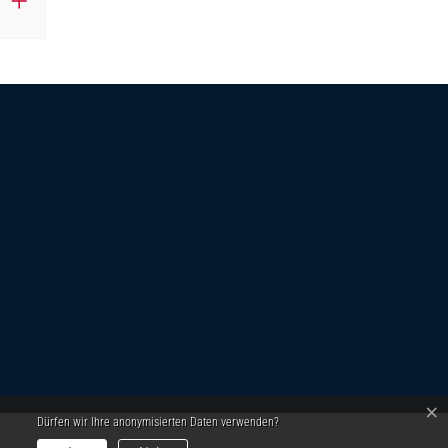
×
Dürfen wir Ihre anonymisierten Daten verwenden?