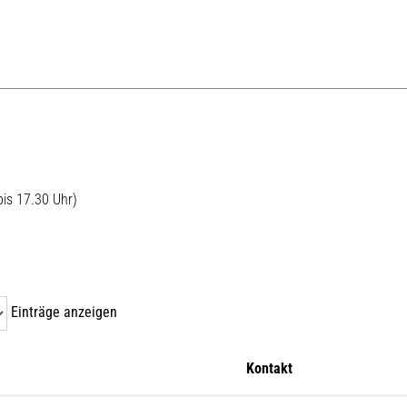
bis 17.30 Uhr)
Einträge anzeigen
Kontakt