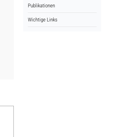
Publikationen
Wichtige Links