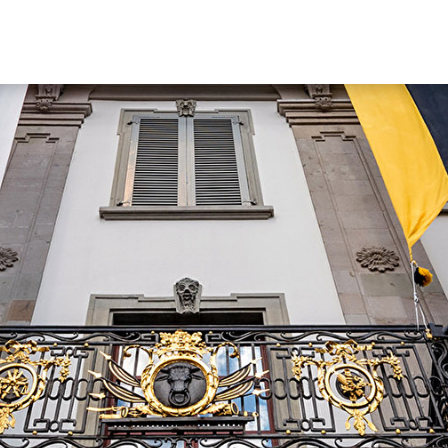
Hauptn