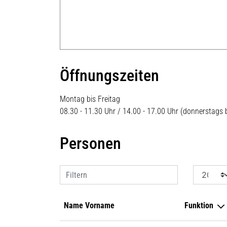
Öffnungszeiten
Montag bis Freitag
08.30 - 11.30 Uhr / 14.00 - 17.00 Uhr (donnerstags 
Personen
Filtern
Name Vorname
Funktion