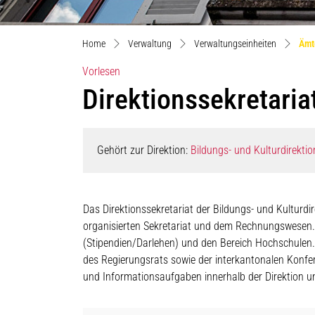
Home
Verwaltung
Verwaltungseinheiten
Ämt
Vorlesen
Direktionssekretaria
Gehört zur Direktion:
Bildungs- und Kulturdirektio
Das Direktionssekretariat der Bildungs- und Kulturdir
organisierten Sekretariat und dem Rechnungswesen. 
(Stipendien/Darlehen) und den Bereich Hochschulen. I
des Regierungsrats sowie der interkantonalen Konfe
und Informationsaufgaben innerhalb der Direktion 