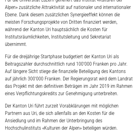
Alpen» zusätzliche Attraktivität auf nationaler und internationaler
Ebene. Dank diesem zusätzlichen Synergieeffekt können die
meisten Forschungsprojekte von Dritten finanziert werden,
während der Kanton Uri hauptsächlich die Kosten für
Institutsräumlichkeiten, Institutsleitung und Sekretariat
übernimmt.
Für die dreijährige Startphase budgetiert der Kanton Uri als
Beitragszahler durchschnittlich rund 100'000 Franken pro Jahr.
Auf längere Sicht stiege die finanzielle Beteiligung des Kantons
auf jährlich 300'000 Franken. Der Regierungsrat wird dem Landrat
das Projekt mit den definitiven Beträgen im Jahr 2019 im Rahmen
eines Verpflichtungskredits zur Genehmigung unterbreiten.
Der Kanton Uri führt zurzeit Vorabklärungen mit möglichen
Partnern aus Uri, die sich allenfalls an den Kosten für die
Ansiedlung und im Rahmen der Unterbringung des
Hochschulinstituts «Kulturen der Alpen» beteiligen würden.