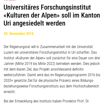
Universitäres Forschungsinstitut
«Kulturen der Alpen» soll im Kanton
Uri angesiedelt werden
20. November 2018
Der Regierungsrat will in Zusammenarbeit mit der Universität
Luzern ein universitäres Forschungsinstitut in Uri schaffen. Das
Institut «Kulturen der Alpen» soll zunächst für eine Dauer von drei
Jahren (Mitte 2019 bis Mitte 2022) betrieben werden. Dies jedoch
mit dem klaren Ziel, das Projekt anschliessend definitiv
weiterzuführen. Damit wird das im Regierungsprogramm 2016 bis
2020+ gesetzte Ziel für die physische Präsenz eines Bildungs-
beziehungsweise Forschungsinstituts aus dem Hochschulbereich
erreicht.
Bei der Entwicklung des Instituts haben Prorektor Prof. Dr.