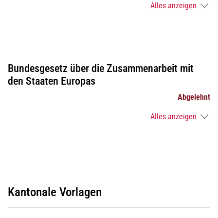
Alles anzeigen
Bundesgesetz über die Zusammenarbeit mit
den Staaten Europas
Abgelehnt
Alles anzeigen
Kantonale Vorlagen