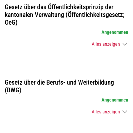
Gesetz über das Öffentlichkeitsprinzip der
kantonalen Verwaltung (Öffentlichkeitsgesetz;
OeG)
Angenommen
Alles anzeigen
Gesetz über die Berufs- und Weiterbildung
(BWG)
Angenommen
Alles anzeigen