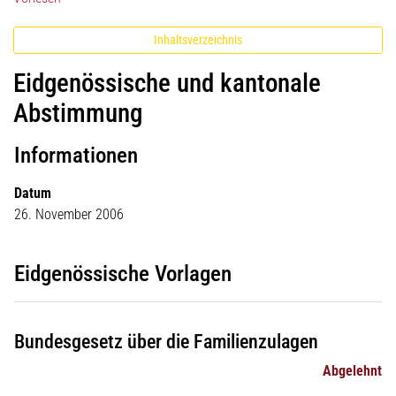
Inhaltsverzeichnis
Eidgenössische und kantonale
Abstimmung
Informationen
Datum
26. November 2006
Eidgenössische Vorlagen
Bundesgesetz über die Familienzulagen
Abgelehnt