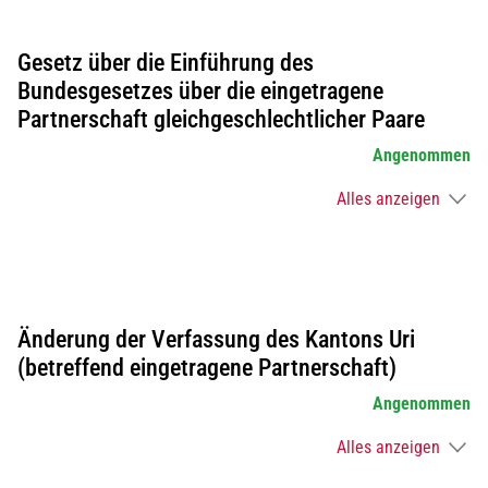
Gesetz über die Einführung des
Bundesgesetzes über die eingetragene
Partnerschaft gleichgeschlechtlicher Paare
Angenommen
Alles anzeigen
Änderung der Verfassung des Kantons Uri
(betreffend eingetragene Partnerschaft)
Angenommen
Alles anzeigen