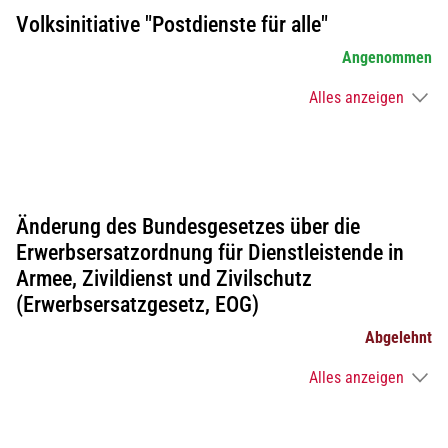
Volksinitiative "Postdienste für alle"
Angenommen
Alles anzeigen
Änderung des Bundesgesetzes über die
Erwerbsersatzordnung für Dienstleistende in
Armee, Zivildienst und Zivilschutz
(Erwerbsersatzgesetz, EOG)
Abgelehnt
Alles anzeigen