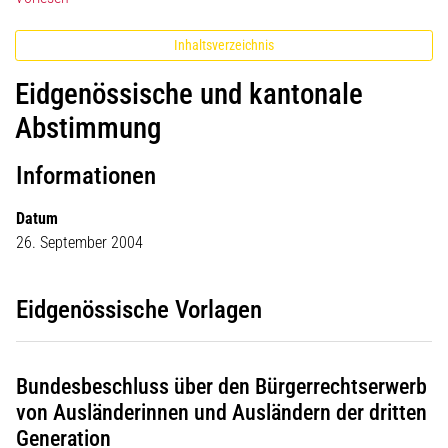
Inhaltsverzeichnis
Eidgenössische und kantonale
Abstimmung
Informationen
Datum
26. September 2004
Eidgenössische Vorlagen
Bundesbeschluss über den Bürgerrechtserwerb
von Ausländerinnen und Ausländern der dritten
Generation