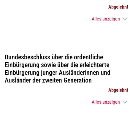
Abgelehnt
Alles anzeigen
Bundesbeschluss über die ordentliche
Einbürgerung sowie über die erleichterte
Einbürgerung junger Ausländerinnen und
Ausländer der zweiten Generation
Abgelehnt
Alles anzeigen