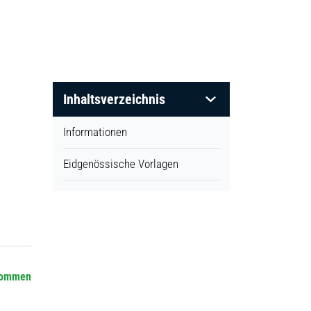
Inhaltsverzeichnis
Informationen
Eidgenössische Vorlagen
ommen