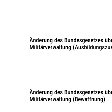
Änderung des Bundesgesetzes übe
Militärverwaltung (Ausbildungsz
Änderung des Bundesgesetzes übe
Militärverwaltung (Bewaffnung)