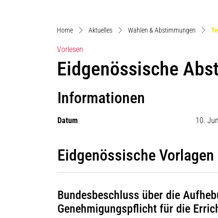
Home
Aktuelles
Wahlen & Abstimmungen
Te
Vorlesen
Eidgenössische Ab
Informationen
Datum
10. Ju
Eidgenössische Vorlagen
Bundesbeschluss über die Aufheb
Genehmigungspflicht für die Erri