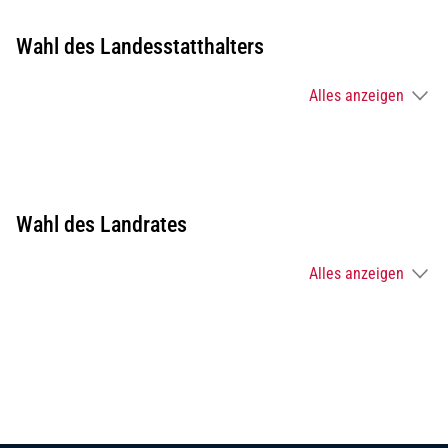
Wahl des Landesstatthalters
Alles anzeigen
Wahl des Landrates
Alles anzeigen