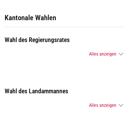
Kantonale Wahlen
Wahl des Regierungsrates
Alles anzeigen
Wahl des Landammannes
Alles anzeigen