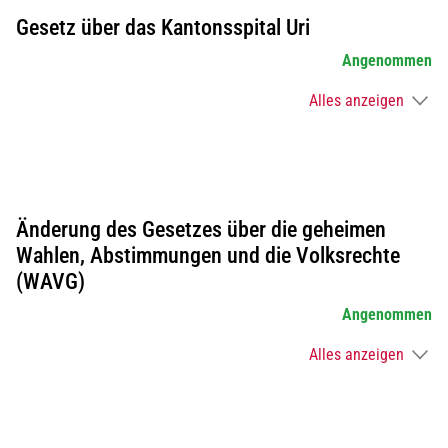
Gesetz über das Kantonsspital Uri
Angenommen
Alles anzeigen
Änderung des Gesetzes über die geheimen
Wahlen, Abstimmungen und die Volksrechte
(WAVG)
Angenommen
Alles anzeigen