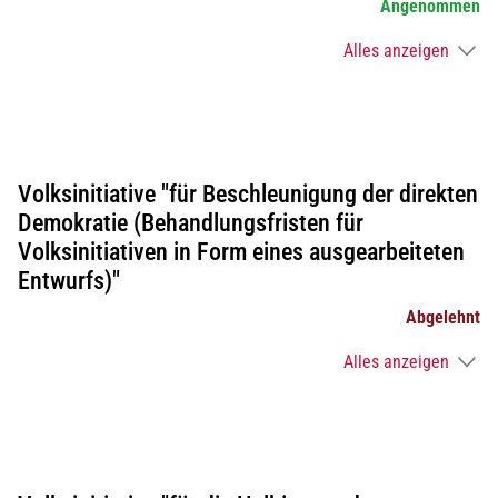
Angenommen
Alles anzeigen
Volksinitiative "für Beschleunigung der direkten
Demokratie (Behandlungsfristen für
Volksinitiativen in Form eines ausgearbeiteten
Entwurfs)"
Abgelehnt
Alles anzeigen