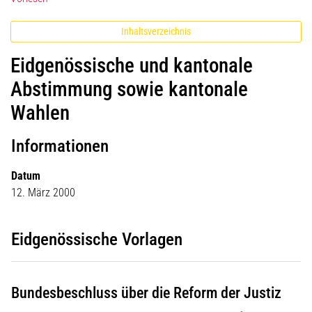
Inhaltsverzeichnis
Eidgenössische und kantonale
Abstimmung sowie kantonale
Wahlen
Informationen
Datum
12. März 2000
Eidgenössische Vorlagen
Bundesbeschluss über die Reform der Justiz