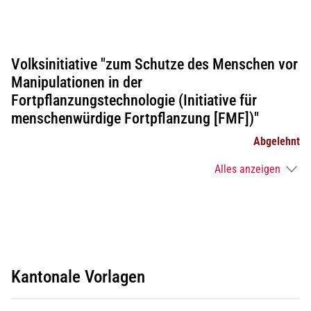
Volksinitiative "zum Schutze des Menschen vor
Manipulationen in der
Fortpflanzungstechnologie (Initiative für
menschenwürdige Fortpflanzung [FMF])"
Abgelehnt
Alles anzeigen
Kantonale Vorlagen