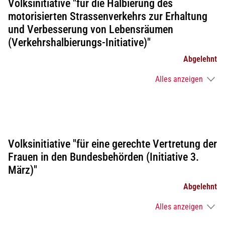
Volksinitiative "für die Halbierung des
motorisierten Strassenverkehrs zur Erhaltung
und Verbesserung von Lebensräumen
(Verkehrshalbierungs-Initiative)"
Abgelehnt
Alles anzeigen
Volksinitiative "für eine gerechte Vertretung der
Frauen in den Bundesbehörden (Initiative 3.
März)"
Abgelehnt
Alles anzeigen