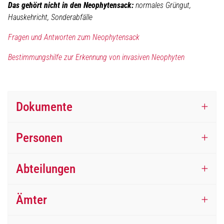
Das gehört nicht in den Neophytensack:
normales Grüngut,
Hauskehricht, Sonderabfälle
Fragen und Antworten zum Neophytensack
Bestimmungshilfe zur Erkennung von invasiven Neophyten
Dokumente
Personen
Abteilungen
Ämter