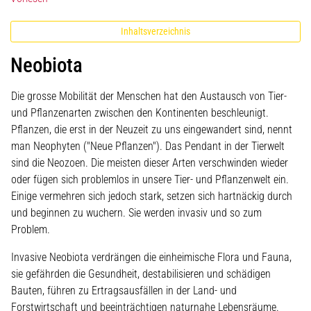
Inhaltsverzeichnis
Neobiota
Die grosse Mobilität der Menschen hat den Austausch von Tier-
und Pflanzenarten zwischen den Kontinenten beschleunigt.
Pflanzen, die erst in der Neuzeit zu uns eingewandert sind, nennt
man Neophyten ("Neue Pflanzen"). Das Pendant in der Tierwelt
sind die Neozoen. Die meisten dieser Arten verschwinden wieder
oder fügen sich problemlos in unsere Tier- und Pflanzenwelt ein.
Einige vermehren sich jedoch stark, setzen sich hartnäckig durch
und beginnen zu wuchern. Sie werden invasiv und so zum
Problem.
Invasive Neobiota verdrängen die einheimische Flora und Fauna,
sie gefährden die Gesundheit, destabilisieren und schädigen
Bauten, führen zu Ertragsausfällen in der Land- und
Forstwirtschaft und beeinträchtigen naturnahe Lebensräume.