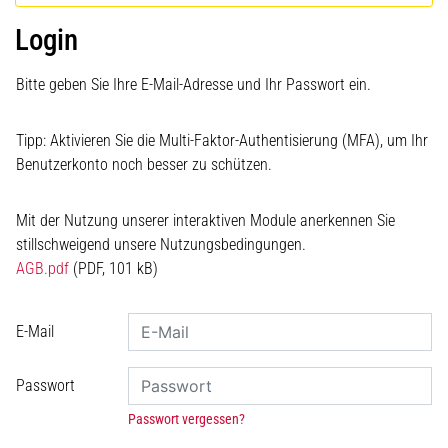
Login
Bitte geben Sie Ihre E-Mail-Adresse und Ihr Passwort ein.
Tipp: Aktivieren Sie die Multi-Faktor-Authentisierung (MFA), um Ihr
Benutzerkonto noch besser zu schützen.
Mit der Nutzung unserer interaktiven Module anerkennen Sie
stillschweigend unsere Nutzungsbedingungen.
AGB.pdf
(PDF, 101 kB)
E-Mail
Passwort
Passwort vergessen?