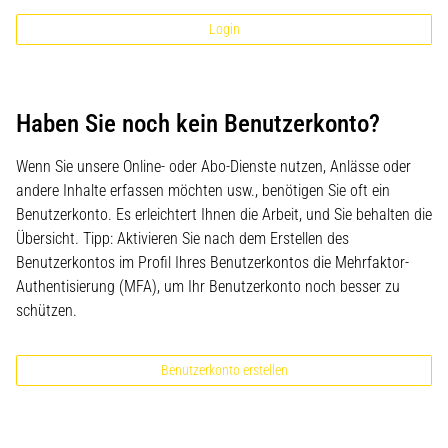
Login
Haben Sie noch kein Benutzerkonto?
Wenn Sie unsere Online- oder Abo-Dienste nutzen, Anlässe oder
andere Inhalte erfassen möchten usw., benötigen Sie oft ein
Benutzerkonto. Es erleichtert Ihnen die Arbeit, und Sie behalten die
Übersicht. Tipp: Aktivieren Sie nach dem Erstellen des
Benutzerkontos im Profil Ihres Benutzerkontos die Mehrfaktor-
Authentisierung (MFA), um Ihr Benutzerkonto noch besser zu
schützen.
Benutzerkonto erstellen