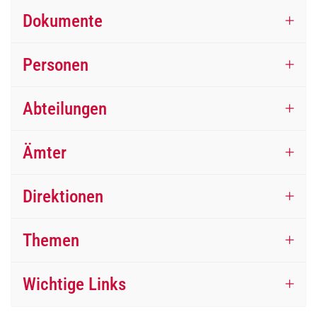
Dokumente
Personen
Abteilungen
Ämter
Direktionen
Themen
Wichtige Links