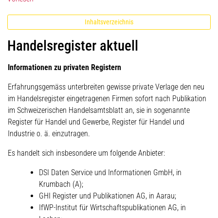
Inhaltsverzeichnis
Handelsregister aktuell
Informationen zu privaten Registern
Erfahrungsgemäss unterbreiten gewisse private Verlage den neu
im Handelsregister eingetragenen Firmen sofort nach Publikation
im Schweizerischen Handelsamtsblatt an, sie in sogenannte
Register für Handel und Gewerbe, Register für Handel und
Industrie o. ä. einzutragen.
Es handelt sich insbesondere um folgende Anbieter:
DSI Daten Service und Informationen GmbH, in
Krumbach (A);
GHI Register und Publikationen AG, in Aarau;
IfWP-Institut für Wirtschaftspublikationen AG, in