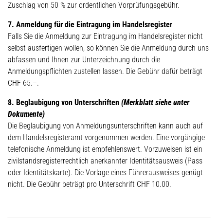
Zuschlag von 50 % zur ordentlichen Vorprüfungsgebühr.
7. Anmeldung für die Eintragung im Handelsregister
Falls Sie die Anmeldung zur Eintragung im Handelsregister nicht
selbst ausfertigen wollen, so können Sie die Anmeldung durch uns
abfassen und Ihnen zur Unterzeichnung durch die
Anmeldungspflichten zustellen lassen. Die Gebühr dafür beträgt
CHF 65.–.
8. Beglaubigung von Unterschriften
(Merkblatt siehe unter
Dokumente)
Die Beglaubigung von Anmeldungsunterschriften kann auch auf
dem Handelsregisteramt vorgenommen werden. Eine vorgängige
telefonische Anmeldung ist empfehlenswert. Vorzuweisen ist ein
zivilstandsregisterrechtlich anerkannter Identitätsausweis (Pass
oder Identitätskarte). Die Vorlage eines Führerausweises genügt
nicht. Die Gebühr beträgt pro Unterschrift CHF 10.00.