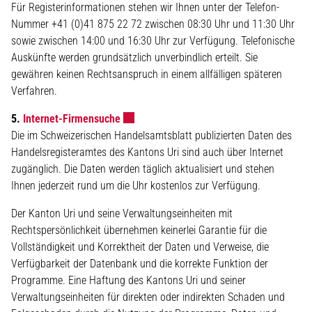
Für Registerinformationen stehen wir Ihnen unter der Telefon-
Nummer +41 (0)41 875 22 72 zwischen 08:30 Uhr und 11:30 Uhr
sowie zwischen 14:00 und 16:30 Uhr zur Verfügung. Telefonische
Auskünfte werden grundsätzlich unverbindlich erteilt. Sie
gewähren keinen Rechtsanspruch in einem allfälligen späteren
Verfahren.
Externer Link wird in einem neuen Fenster
5.
Internet-Firmensuche
Die im Schweizerischen Handelsamtsblatt publizierten Daten des
Handelsregisteramtes des Kantons Uri sind auch über Internet
zugänglich. Die Daten werden täglich aktualisiert und stehen
Ihnen jederzeit rund um die Uhr kostenlos zur Verfügung.
Der Kanton Uri und seine Verwaltungseinheiten mit
Rechtspersönlichkeit übernehmen keinerlei Garantie für die
Vollständigkeit und Korrektheit der Daten und Verweise, die
Verfügbarkeit der Datenbank und die korrekte Funktion der
Programme. Eine Haftung des Kantons Uri und seiner
Verwaltungseinheiten für direkten oder indirekten Schaden und