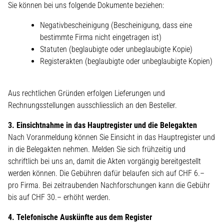
Sie können bei uns folgende Dokumente beziehen:
Negativbescheinigung (Bescheinigung, dass eine
bestimmte Firma nicht eingetragen ist)
Statuten (beglaubigte oder unbeglaubigte Kopie)
Registerakten (beglaubigte oder unbeglaubigte Kopien)
Aus rechtlichen Gründen erfolgen Lieferungen und
Rechnungsstellungen ausschliesslich an den Besteller.
3. Einsichtnahme in das Hauptregister und die Belegakten
Nach Voranmeldung können Sie Einsicht in das Hauptregister und
in die Belegakten nehmen. Melden Sie sich frühzeitig und
schriftlich bei uns an, damit die Akten vorgängig bereitgestellt
werden können. Die Gebühren dafür belaufen sich auf CHF 6.–
pro Firma. Bei zeitraubenden Nachforschungen kann die Gebühr
bis auf CHF 30.– erhöht werden.
4. Telefonische Auskünfte aus dem Register