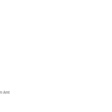
om Amt