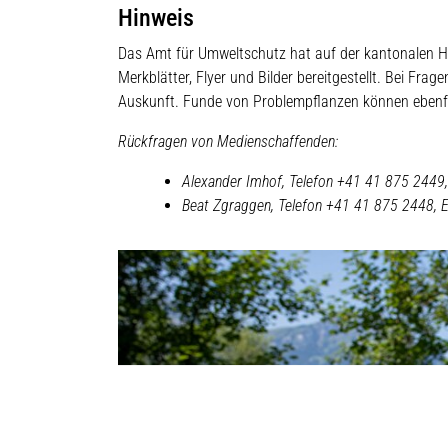
Hinweis
Das Amt für Umweltschutz hat auf der kantonalen 
Merkblätter, Flyer und Bilder bereitgestellt. Bei F
Auskunft. Funde von Problempflanzen können ebenf
Rückfragen von Medienschaffenden:
Alexander Imhof, Telefon +41 41 875 2449,
Beat Zgraggen
, Telefon
+41 41 875 2448
, 