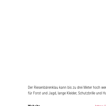
Der Riesenbärenklau kann bis zu drei Meter hoch w
für Forst und Jagd, lange Kleider, Schutzbrille und 