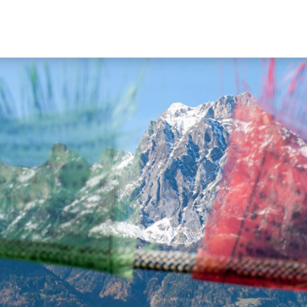
Hauptn