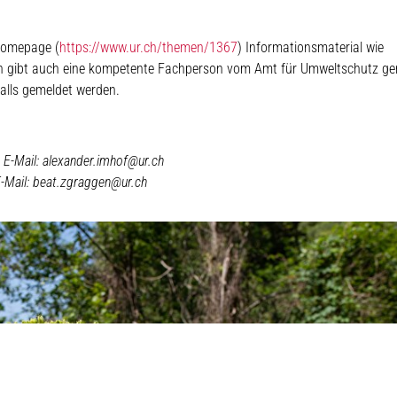
Homepage (
https://www.ur.ch/themen/1367
) Informationsmaterial wie
ragen gibt auch eine kompetente Fachperson vom Amt für Umweltschutz ge
alls gemeldet werden.
 E-Mail: alexander.imhof@ur.ch
E-Mail: beat.zgraggen@ur.ch