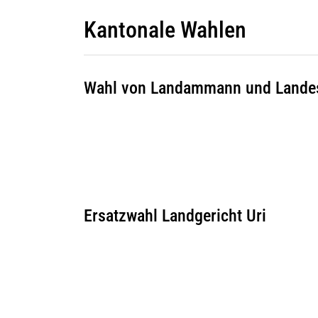
Kantonale Wahlen
Wahl von Landammann und Landess
Ersatzwahl Landgericht Uri