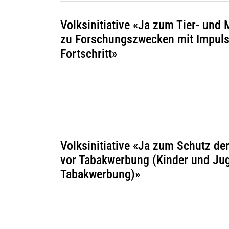
Volksinitiative «Ja zum Tier- und
zu Forschungszwecken mit Impulse
Fortschritt»
Volksinitiative «Ja zum Schutz de
vor Tabakwerbung (Kinder und Ju
Tabakwerbung)»