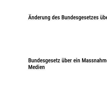
Änderung des Bundesgesetzes übe
Bundesgesetz über ein Massnahm
Medien