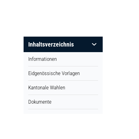
Inhaltsverzeichnis
Informationen
Eidgenössische Vorlagen
Kantonale Wahlen
Dokumente