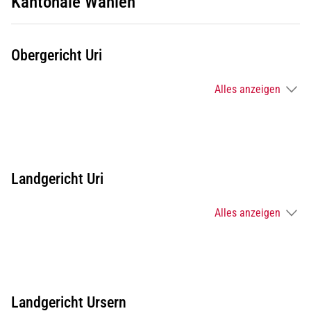
Kantonale Wahlen
Obergericht Uri
Alles anzeigen
Landgericht Uri
Alles anzeigen
Landgericht Ursern