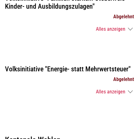
Kinder- und Ausbildungszulagen"
Abgelehnt
Alles anzeigen
Volksinitiative "Energie- statt Mehrwertsteuer"
Abgelehnt
Alles anzeigen