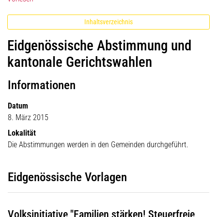
Inhaltsverzeichnis
Eidgenössische Abstimmung und
kantonale Gerichtswahlen
Informationen
Datum
8. März 2015
Lokalität
Die Abstimmungen werden in den Gemeinden durchgeführt.
Eidgenössische Vorlagen
Volksinitiative "Familien stärken! Steuerfreie