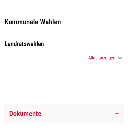
Kommunale Wahlen
Landratswahlen
Alles anzeigen
Dokumente