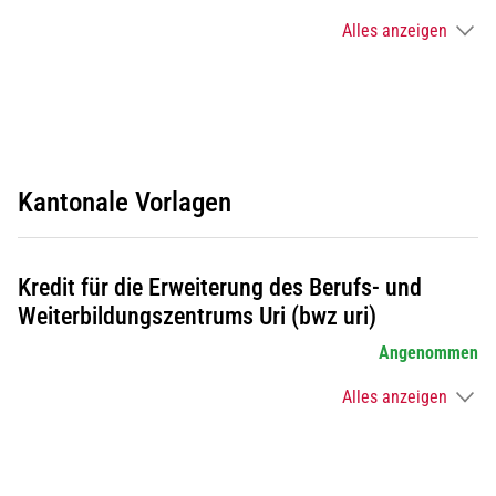
Alles anzeigen
Kantonale Vorlagen
Kredit für die Erweiterung des Berufs- und
Weiterbildungszentrums Uri (bwz uri)
Angenommen
Alles anzeigen