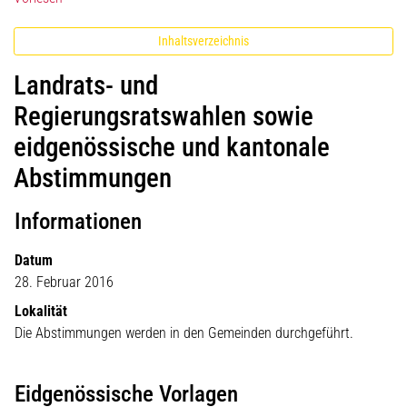
Inhaltsverzeichnis
Landrats- und
Regierungsratswahlen sowie
eidgenössische und kantonale
Abstimmungen
Informationen
Datum
28. Februar 2016
Lokalität
Die Abstimmungen werden in den Gemeinden durchgeführt.
Eidgenössische Vorlagen