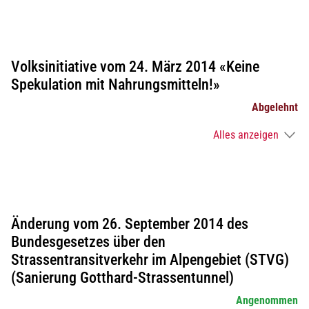
Volksinitiative vom 24. März 2014 «Keine
Spekulation mit Nahrungsmitteln!»
Abgelehnt
Alles anzeigen
Änderung vom 26. September 2014 des
Bundesgesetzes über den
Strassentransitverkehr im Alpengebiet (STVG)
(Sanierung Gotthard-Strassentunnel)
Angenommen