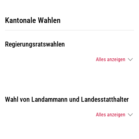
Kantonale Wahlen
Regierungsratswahlen
Alles anzeigen
Wahl von Landammann und Landesstatthalter
Alles anzeigen