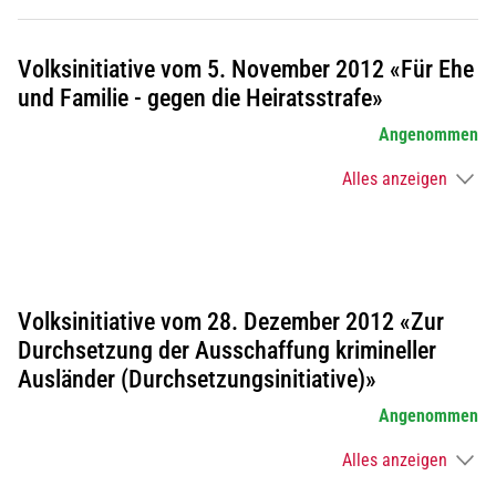
Volksinitiative vom 5. November 2012 «Für Ehe
und Familie - gegen die Heiratsstrafe»
Angenommen
Alles anzeigen
Volksinitiative vom 28. Dezember 2012 «Zur
Durchsetzung der Ausschaffung krimineller
Ausländer (Durchsetzungsinitiative)»
Angenommen
Alles anzeigen