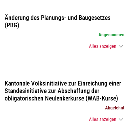
Änderung des Planungs- und Baugesetzes
(PBG)
Angenommen
Alles anzeigen
Kantonale Volksinitiative zur Einreichung einer
Standesinitiative zur Abschaffung der
obligatorischen Neulenkerkurse (WAB-Kurse)
Abgelehnt
Alles anzeigen