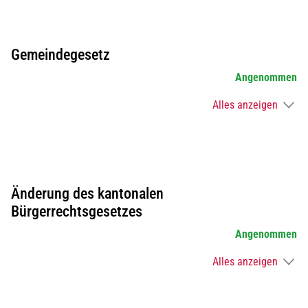
Gemeindegesetz
Angenommen
Alles anzeigen
Änderung des kantonalen
Bürgerrechtsgesetzes
Angenommen
Alles anzeigen