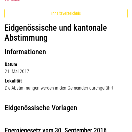
Inhaltsverzeichnis
Eidgenössische und kantonale
Abstimmung
Informationen
Datum
21. Mai 2017
Lokalität
Die Abstimmungen werden in den Gemeinden durchgeführt.
Eidgenössische Vorlagen
Energiegesetz vom 30. September 2016