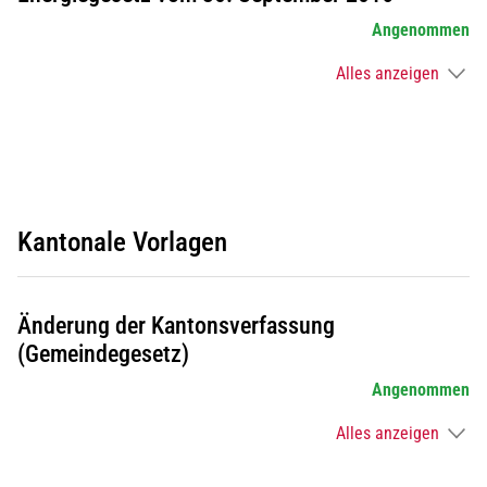
Angenommen
Alles anzeigen
Kantonale Vorlagen
Änderung der Kantonsverfassung
(Gemeindegesetz)
Angenommen
Alles anzeigen