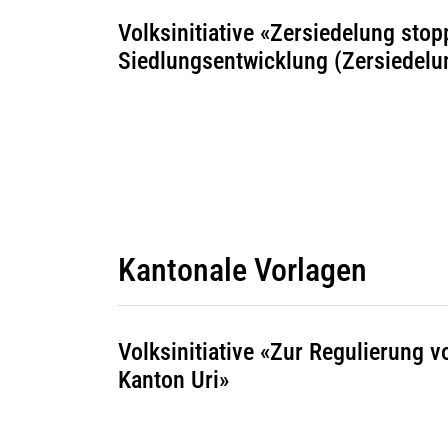
Volksinitiative «Zersiedelung stop
Siedlungsentwicklung (Zersiedelun
Kantonale Vorlagen
Volksinitiative «Zur Regulierung 
Kanton Uri»