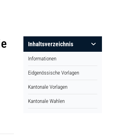
ie
Inhaltsverzeichnis
Informationen
Eidgenössische Vorlagen
Kantonale Vorlagen
Kantonale Wahlen