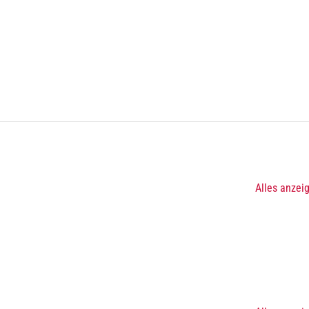
Alles anzei