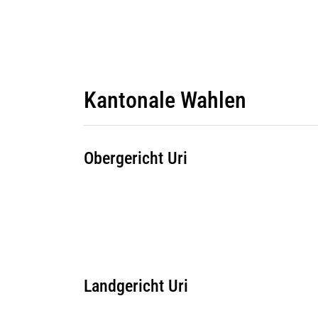
Kantonale Wahlen
Obergericht Uri
Landgericht Uri