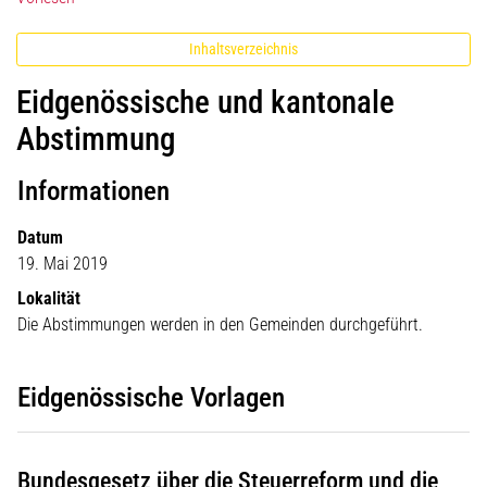
Inhaltsverzeichnis
Eidgenössische und kantonale
Abstimmung
Informationen
Datum
19. Mai 2019
Lokalität
Die Abstimmungen werden in den Gemeinden durchgeführt.
Eidgenössische Vorlagen
Bundesgesetz über die Steuerreform und die