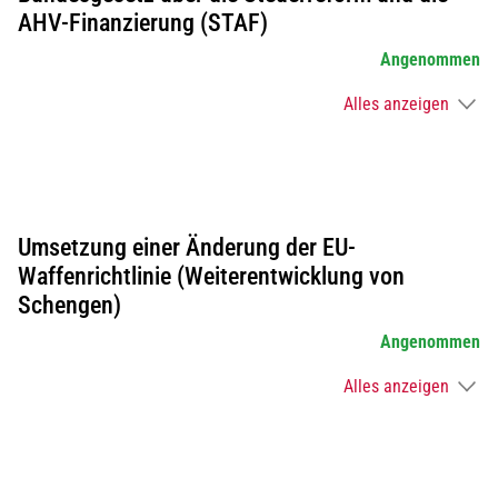
AHV-Finanzierung (STAF)
Angenommen
Alles anzeigen
Umsetzung einer Änderung der EU-
Waffenrichtlinie (Weiterentwicklung von
Schengen)
Angenommen
Alles anzeigen