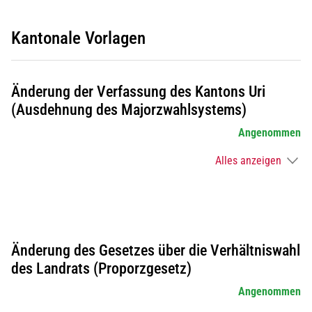
Kantonale Vorlagen
Änderung der Verfassung des Kantons Uri
(Ausdehnung des Majorzwahlsystems)
Angenommen
Alles anzeigen
Änderung des Gesetzes über die Verhältniswahl
des Landrats (Proporzgesetz)
Angenommen