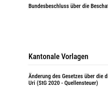
Bundesbeschluss über die Bescha
Kantonale Vorlagen
Änderung des Gesetzes über die d
Uri (StG 2020 - Quellensteuer)