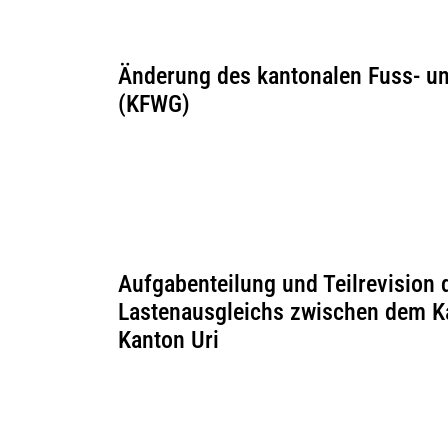
Änderung des kantonalen Fuss- 
(KFWG)
Aufgabenteilung und Teilrevision 
Lastenausgleichs zwischen dem 
Kanton Uri