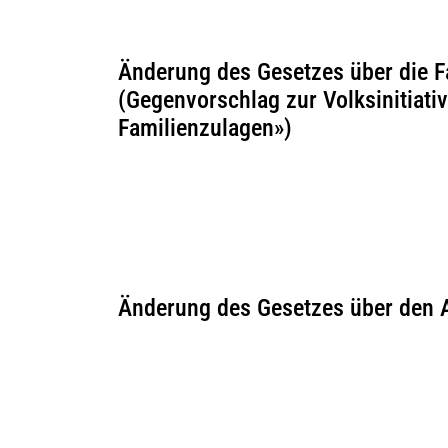
Änderung des Gesetzes über die F
(Gegenvorschlag zur Volksinitiat
Familienzulagen»)
Änderung des Gesetzes über den 