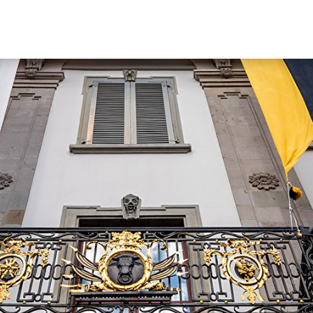
Hauptn