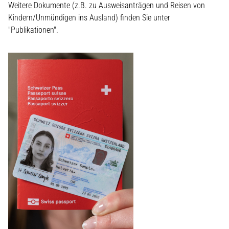
Weitere Dokumente (z.B. zu Ausweisanträgen und Reisen von
Kindern/Unmündigen ins Ausland) finden Sie unter
"Publikationen".