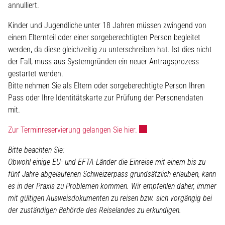
annulliert.
Kinder und Jugendliche unter 18 Jahren müssen zwingend von
einem Elternteil oder einer sorgeberechtigten Person begleitet
werden, da diese gleichzeitig zu unterschreiben hat. Ist dies nicht
der Fall, muss aus Systemgründen ein neuer Antragsprozess
gestartet werden.
Bitte nehmen Sie als Eltern oder sorgeberechtigte Person Ihren
Pass oder Ihre Identitätskarte zur Prüfung der Personendaten
mit.
Externer Link wird in einem
Zur Terminreservierung gelangen Sie hier.
Bitte beachten Sie:
Obwohl einige EU- und EFTA-Länder die Einreise mit einem bis zu
fünf Jahre abgelaufenen Schweizerpass grundsätzlich erlauben, kann
es in der Praxis zu Problemen kommen. Wir empfehlen daher, immer
mit gültigen Ausweisdokumenten zu reisen bzw. sich vorgängig bei
der zuständigen Behörde des Reiselandes zu erkundigen.