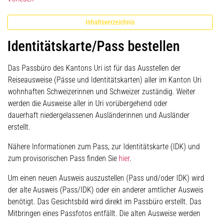
Inhaltsverzeichnis
Identitätskarte/Pass bestellen
Das Passbüro des Kantons Uri ist für das Ausstellen der
Reiseausweise (Pässe und Identitätskarten) aller im Kanton Uri
wohnhaften Schweizerinnen und Schweizer zuständig. Weiter
werden die Ausweise aller in Uri vorübergehend oder
dauerhaft niedergelassenen Ausländerinnen und Ausländer
erstellt.
Nähere Informationen zum Pass, zur Identitätskarte (IDK) und
zum provisorischen Pass finden Sie
hier
.
Um einen neuen Ausweis auszustellen (Pass und/oder IDK) wird
der alte Ausweis (Pass/IDK) oder ein anderer amtlicher Ausweis
benötigt. Das Gesichtsbild wird direkt im Passbüro erstellt. Das
Mitbringen eines Passfotos entfällt. Die alten Ausweise werden