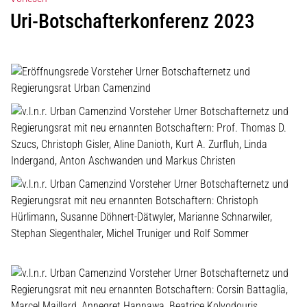
Uri-Botschafterkonferenz 2023