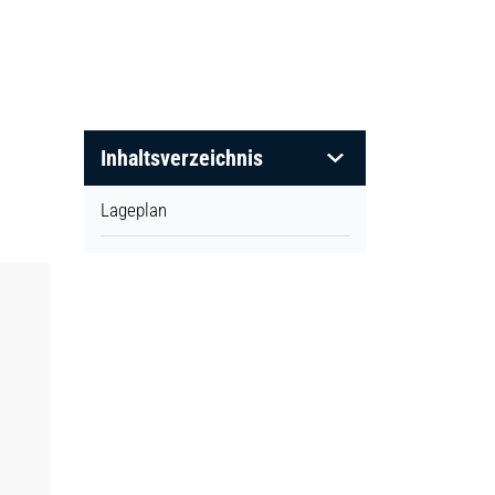
Inhaltsverzeichnis
Lageplan