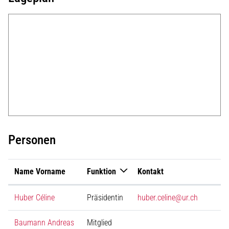
Personen
Name Vorname
Funktion
Kontakt
Huber Céline
Präsidentin
huber.celine@ur.ch
Baumann Andreas
Mitglied