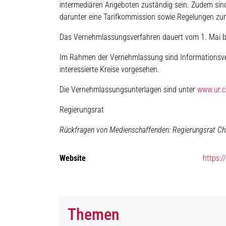
intermediären Angeboten zuständig sein. Zudem sin
darunter eine Tarifkommission sowie Regelungen zur
Das Vernehmlassungsverfahren dauert vom 1. Mai b
Im Rahmen der Vernehmlassung sind Informationsvera
interessierte Kreise vorgesehen.
Die Vernehmlassungsunterlagen sind unter
www.ur.
Regierungsrat
Rückfragen von Medienschaffenden:
Regierungsrat Ch
Website
https:
Themen