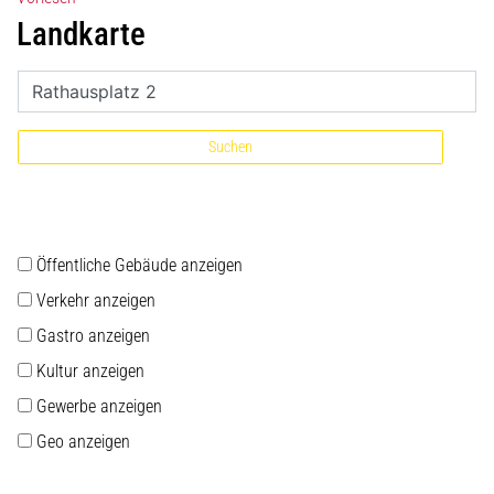
Landkarte
Suchen
Öffentliche Gebäude anzeigen
Verkehr anzeigen
Gastro anzeigen
Kultur anzeigen
Gewerbe anzeigen
Geo anzeigen