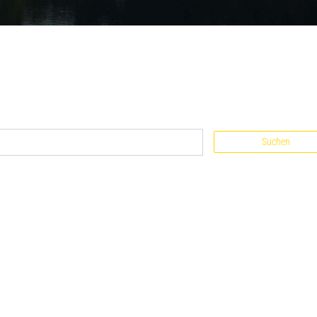
Suchen