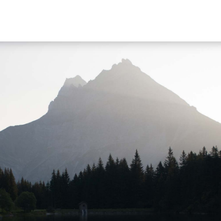
Hauptn