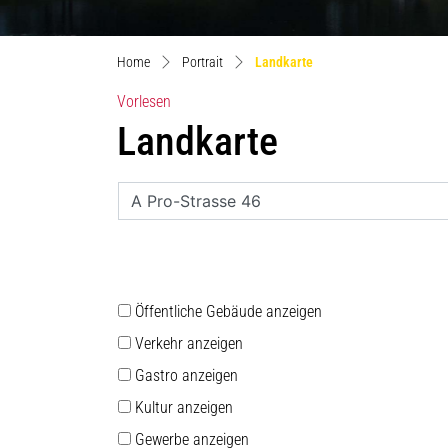
(ausgewählt)
Home
Portrait
Landkarte
Vorlesen
Landkarte
Öffentliche Gebäude anzeigen
Verkehr anzeigen
Gastro anzeigen
Kultur anzeigen
Gewerbe anzeigen