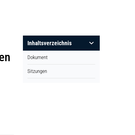
Inhaltsverzeichnis
gen
Dokument
Sitzungen