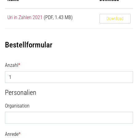
Uri in Zahlen 2021
(PDF, 1.43 MB)
Download
Bestellformular
Anzahl
*
Personalien
Organisation
Anrede
*