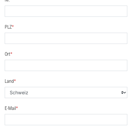
PLZ
*
Ort
*
Land
*
E-Mail
*