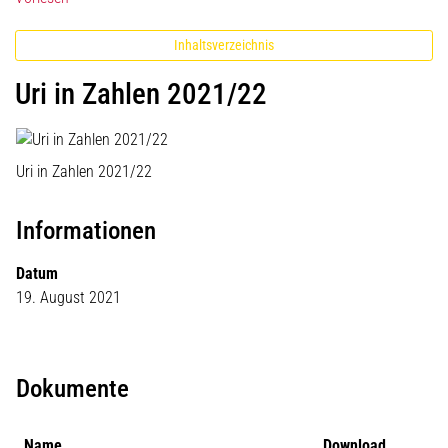
Inhaltsverzeichnis
Uri in Zahlen 2021/22
Uri in Zahlen 2021/22
Informationen
Datum
19. August 2021
Dokumente
Name
Download