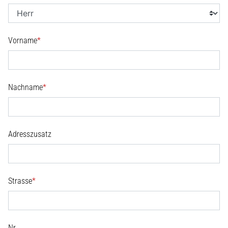
Vorname
*
Nachname
*
Adresszusatz
Strasse
*
Nr.