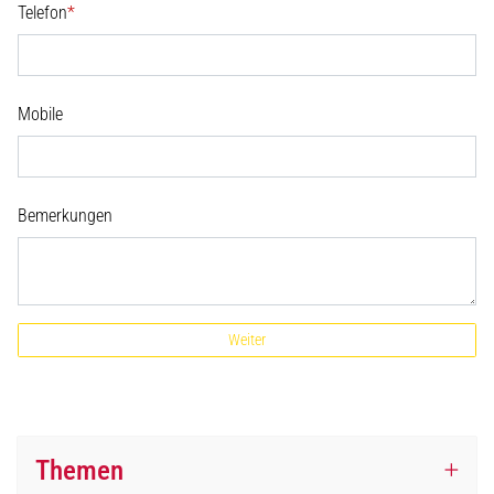
Telefon
*
Mobile
Bemerkungen
Weiter
Themen