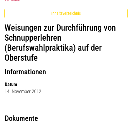
Inhaltsverzeichnis
Weisungen zur Durchführung von
Schnupperlehren
(Berufswahlpraktika) auf der
Oberstufe
Informationen
Datum
14. November 2012
Dokumente