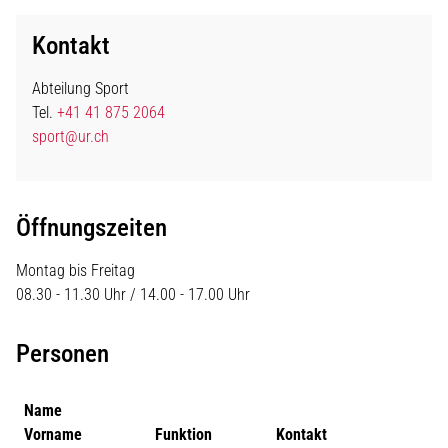
Kontakt
Abteilung Sport
Tel.
+41 41 875 2064
sport@ur.ch
Öffnungszeiten
Montag bis Freitag
08.30 - 11.30 Uhr / 14.00 - 17.00 Uhr
Personen
Name
Vorname
Funktion
Kontakt