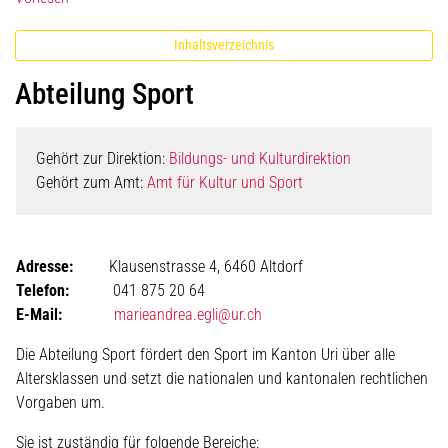
Inhaltsverzeichnis
Abteilung Sport
Gehört zur Direktion:
Bildungs- und Kulturdirektion
Gehört zum Amt:
Amt für Kultur und Sport
Adresse:
Klausenstrasse 4, 6460 Altdorf
Telefon:
041 875 20 64
E-Mail:
marieandrea.egli@ur.ch
Die Abteilung Sport fördert den Sport im Kanton Uri über alle
Altersklassen und setzt die nationalen und kantonalen rechtlichen
Vorgaben um.
Sie ist zuständig für folgende Bereiche: