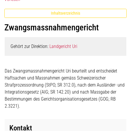
Inhaltsverzeichnis
Zwangsmassnahmengericht
Gehört zur Direktion:
Landgericht Uri
Das Zwangsmassnahmengericht Uri beurteilt und entscheidet
Haftsachen und Massnahmen gemäss Schweizerischer
Strafprozessordnung (StPO; SR 312.0), nach dem Ausländer- und
Integrationsgesetz (AIG; SR 142.20) und nach Massgabe der
Bestimmungen des Gerichtsorganisationsgesetzes (GOG; RB
2.3221).
Kontakt