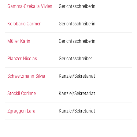
Gamma-Czekalla Vivien
Gerichtsschreiberin
Kolobarić Carmen
Gerichtsschreiberin
Müller Karin
Gerichtsschreiberin
Planzer Nicolas
Gerichtsschreiber
Schwerzmann Silvia
Kanzlei/Sekretariat
Stöckli Corinne
Kanzlei/Sekretariat
Zgraggen Lara
Kanzlei/Sekretariat