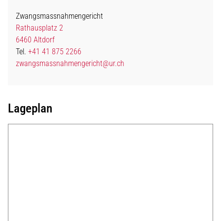
Zwangsmassnahmengericht
Rathausplatz 2
6460 Altdorf
Tel.
+41 41 875 2266
zwangsmassnahmengericht@ur.ch
Lageplan