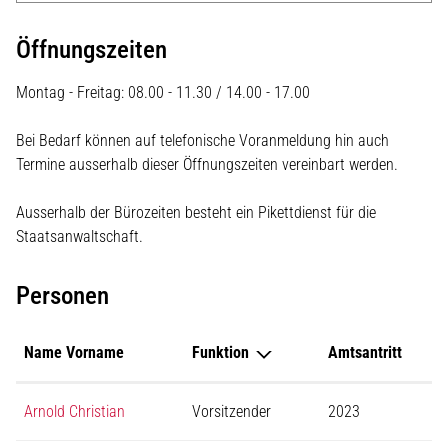
Öffnungszeiten
Montag - Freitag: 08.00 - 11.30 / 14.00 - 17.00
Bei Bedarf können auf telefonische Voranmeldung hin auch
Termine ausserhalb dieser Öffnungszeiten vereinbart werden.
Ausserhalb der Bürozeiten besteht ein Pikettdienst für die
Staatsanwaltschaft.
Personen
Name Vorname
Funktion
Amtsantritt
Arnold Christian
Vorsitzender
2023