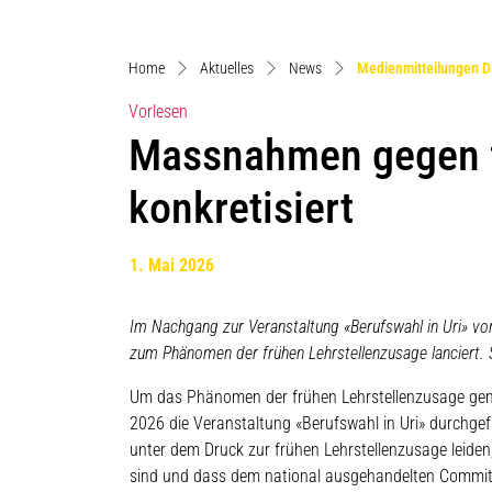
Home
Aktuelles
News
Medienmitteilungen D
Vorlesen
Massnahmen gegen f
konkretisiert
1. Mai 2026
Im Nachgang zur Veranstaltung «Berufswahl in Uri» vo
zum Phänomen der frühen Lehrstellenzusage lanciert. 
Um das Phänomen der frühen Lehrstellenzusage geme
2026 die Veranstaltung «Berufswahl in Uri» durchgef
unter dem Druck zur frühen Lehrstellenzusage leiden
sind und dass dem national ausgehandelten Commit