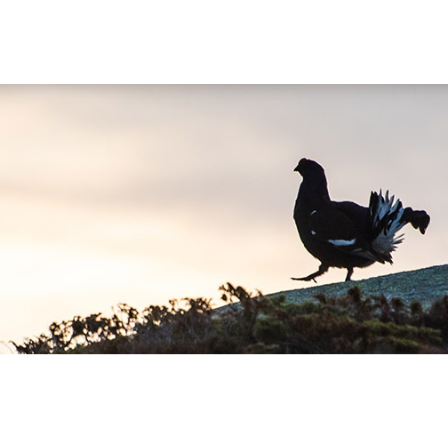
Hauptn