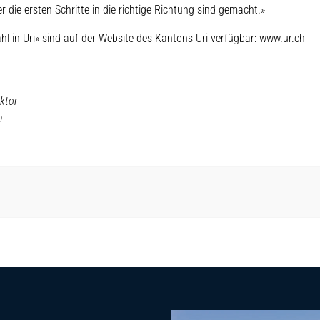
die ersten Schritte in die richtige Richtung sind gemacht.»
hl in Uri» sind auf der Website des Kantons Uri verfügbar: www.ur.ch
ektor
h