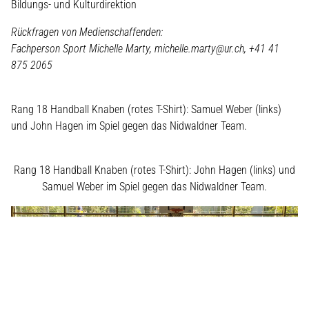
Bildungs- und Kulturdirektion
Rückfragen von Medienschaffenden:
Fachperson Sport Michelle
Marty,
michelle.marty@ur.ch, +41 41
875 2065
Rang 18 Handball Knaben (rotes T-Shirt): Samuel Weber (links)
und John Hagen im Spiel gegen das Nidwaldner Team.
Rang 18 Handball Knaben (rotes T-Shirt): John Hagen (links) und
Samuel Weber im Spiel gegen das Nidwaldner Team.