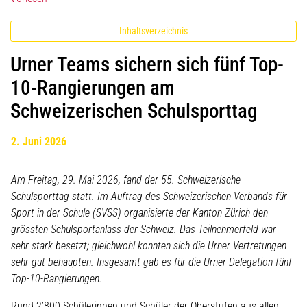
Inhaltsverzeichnis
Urner Teams sichern sich fünf Top-
10-Rangierungen am
Schweizerischen Schulsporttag
2. Juni 2026
Am Freitag, 29. Mai 2026, fand der 55. Schweizerische
Schulsporttag statt. Im Auftrag des Schweizerischen Verbands für
Sport in der Schule (SVSS) organisierte der Kanton Zürich den
grössten Schulsportanlass der Schweiz. Das Teilnehmerfeld war
sehr stark besetzt; gleichwohl konnten sich die Urner Vertretungen
sehr gut behaupten. Insgesamt gab es für die Urner Delegation fünf
Top-10-Rangierungen.
Rund 2’800 Schülerinnen und Schüler der Oberstufen aus allen