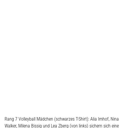
Rang 7 Volleyball Mädchen (schwarzes T-Shirt): Alia Imhof, Nina
Walker, Milena Bissig und Lea Zberg (von links) sichern sich eine