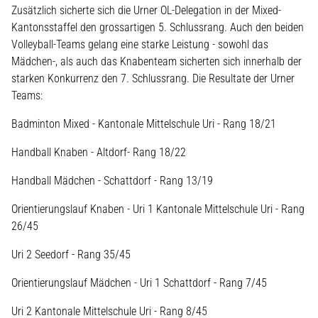
Zusätzlich sicherte sich die Urner OL-Delegation in der Mixed-
Kantonsstaffel den grossartigen 5. Schlussrang. Auch den beiden
Volleyball-Teams gelang eine starke Leistung - sowohl das
Mädchen-, als auch das Knabenteam sicherten sich innerhalb der
starken Konkurrenz den 7. Schlussrang. Die Resultate der Urner
Teams:
Badminton Mixed - Kantonale Mittelschule Uri - Rang 18/21
Handball Knaben - Altdorf- Rang 18/22
Handball Mädchen - Schattdorf - Rang 13/19
Orientierungslauf Knaben - Uri 1 Kantonale Mittelschule Uri - Rang
26/45
Uri 2 Seedorf - Rang 35/45
Orientierungslauf Mädchen - Uri 1 Schattdorf - Rang 7/45
Uri 2 Kantonale Mittelschule Uri - Rang 8/45