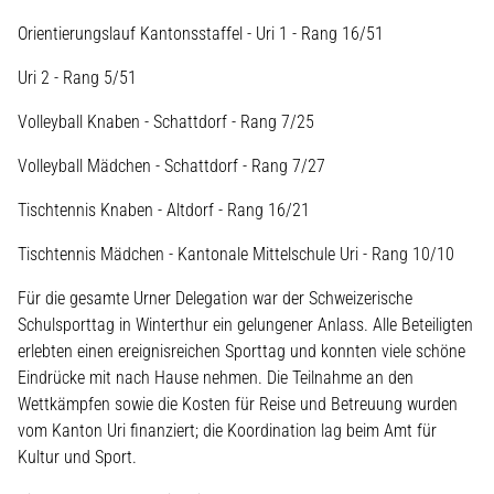
Orientierungslauf Kantonsstaffel - Uri 1 - Rang 16/51
Uri 2 - Rang 5/51
Volleyball Knaben - Schattdorf - Rang 7/25
Volleyball Mädchen - Schattdorf - Rang 7/27
Tischtennis Knaben - Altdorf - Rang 16/21
Tischtennis Mädchen - Kantonale Mittelschule Uri - Rang 10/10
Für die gesamte Urner Delegation war der Schweizerische
Schulsporttag in Winterthur ein gelungener Anlass. Alle Beteiligten
erlebten einen ereignisreichen Sporttag und konnten viele schöne
Eindrücke mit nach Hause nehmen. Die Teilnahme an den
Wettkämpfen sowie die Kosten für Reise und Betreuung wurden
vom Kanton Uri finanziert; die Koordination lag beim Amt für
Kultur und Sport.