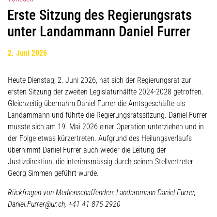
Erste Sitzung des Regierungsrats
unter Landammann Daniel Furrer
2. Juni 2026
Heute Dienstag, 2. Juni 2026, hat sich der Regierungsrat zur
ersten Sitzung der zweiten Legislaturhälfte 2024-2028 getroffen.
Gleichzeitig übernahm Daniel Furrer die Amtsgeschäfte als
Landammann und führte die Regierungsratssitzung. Daniel Furrer
musste sich am 19. Mai 2026 einer Operation unterziehen und in
der Folge etwas kürzertreten. Aufgrund des Heilungsverlaufs
übernimmt Daniel Furrer auch wieder die Leitung der
Justizdirektion, die interimsmässig durch seinen Stellvertreter
Georg Simmen geführt wurde.
Rückfragen von Medienschaffenden:
Landammann Daniel
Furrer,
Daniel.Furrer@ur.ch, +41 41 875 2920