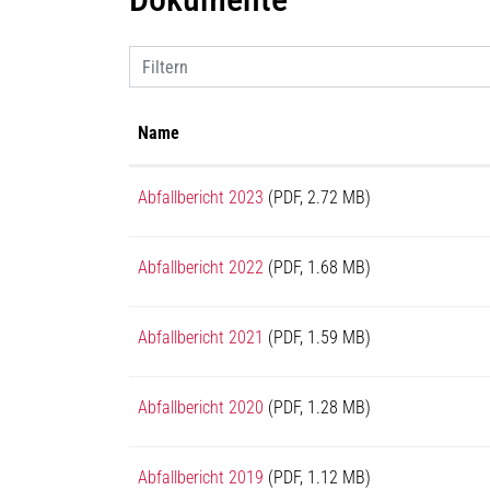
Filtern
Name
Abfallbericht 2023
(PDF, 2.72 MB)
Abfallbericht 2022
(PDF, 1.68 MB)
Abfallbericht 2021
(PDF, 1.59 MB)
Abfallbericht 2020
(PDF, 1.28 MB)
Abfallbericht 2019
(PDF, 1.12 MB)