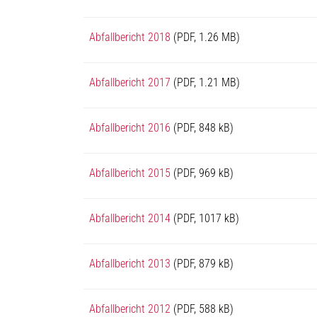
Abfallbericht 2018
(PDF, 1.26 MB)
Abfallbericht 2017
(PDF, 1.21 MB)
Abfallbericht 2016
(PDF, 848 kB)
Abfallbericht 2015
(PDF, 969 kB)
Abfallbericht 2014
(PDF, 1017 kB)
Abfallbericht 2013
(PDF, 879 kB)
Abfallbericht 2012
(PDF, 588 kB)