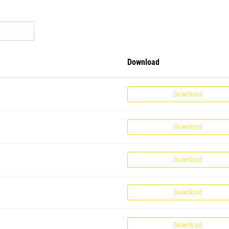
Download
Download
Download
Download
Download
Download