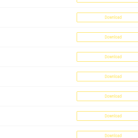
Download
Download
Download
Download
Download
Download
Download