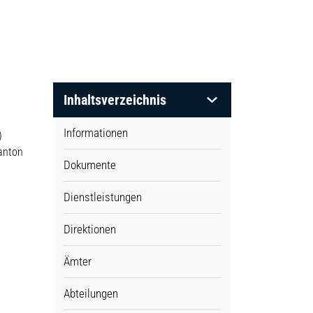
Inhaltsverzeichnis
Informationen
)
Kanton
Dokumente
Dienstleistungen
Direktionen
Ämter
Abteilungen