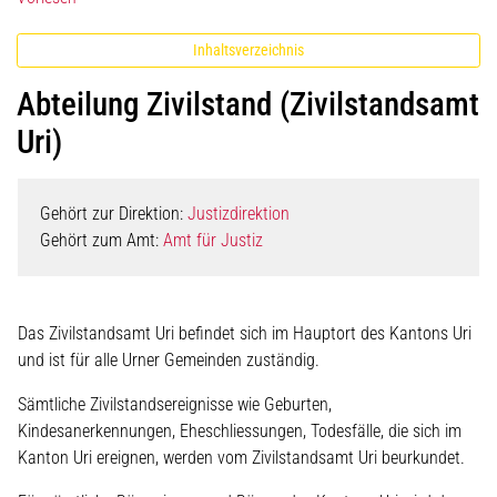
Inhaltsverzeichnis
Abteilung Zivilstand (Zivilstandsamt
Uri)
Gehört zur Direktion:
Justizdirektion
Gehört zum Amt:
Amt für Justiz
Das Zivilstandsamt Uri befindet sich im Hauptort des Kantons Uri
und ist für alle Urner Gemeinden zuständig.
Sämtliche Zivilstandsereignisse wie Geburten,
Kindesanerkennungen, Eheschliessungen, Todesfälle, die sich im
Kanton Uri ereignen, werden vom Zivilstandsamt Uri beurkundet.