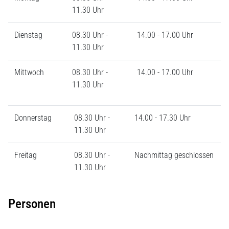
11.30 Uhr
Dienstag
08.30 Uhr -
14.00 - 17.00 Uhr
11.30 Uhr
Mittwoch
08.30 Uhr -
14.00 - 17.00 Uhr
11.30 Uhr
Donnerstag
08.30 Uhr -
14.00 - 17.30 Uhr
11.30 Uhr
Freitag
08.30 Uhr -
Nachmittag geschlossen
11.30 Uhr
Personen