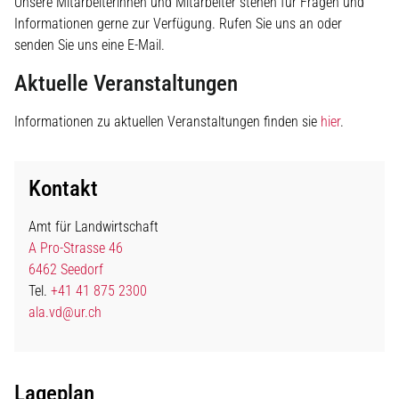
Unsere Mitarbeiterinnen und Mitarbeiter stehen für Fragen und
Informationen gerne zur Verfügung. Rufen Sie uns an oder
senden Sie uns eine E-Mail.
Aktuelle Veranstaltungen
Informationen zu aktuellen Veranstaltungen finden sie
hier
.
Kontakt
Amt für Landwirtschaft
A Pro-Strasse 46
6462 Seedorf
Tel.
+41 41 875 2300
ala.vd@ur.ch
Lageplan