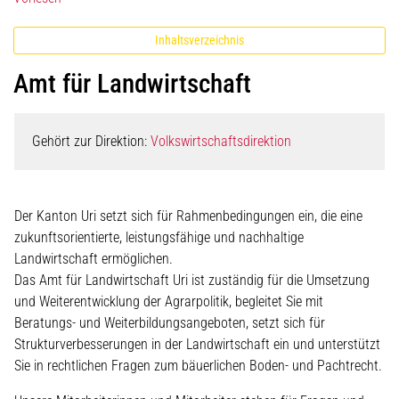
Inhaltsverzeichnis
Amt für Landwirtschaft
Gehört zur Direktion:
Volkswirtschaftsdirektion
Der Kanton Uri setzt sich für Rahmenbedingungen ein, die eine
zukunftsorientierte, leistungsfähige und nachhaltige
Landwirtschaft ermöglichen.
Das Amt für Landwirtschaft Uri ist zuständig für die Umsetzung
und Weiterentwicklung der Agrarpolitik, begleitet Sie mit
Beratungs- und Weiterbildungsangeboten, setzt sich für
Strukturverbesserungen in der Landwirtschaft ein und unterstützt
Sie in rechtlichen Fragen zum bäuerlichen Boden- und Pachtrecht.