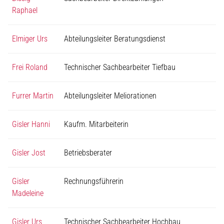
Raphael
Elmiger Urs
Abteilungsleiter Beratungsdienst
Frei Roland
Technischer Sachbearbeiter Tiefbau
Furrer Martin
Abteilungsleiter Meliorationen
Gisler Hanni
Kaufm. Mitarbeiterin
Gisler Jost
Betriebsberater
Gisler
Rechnungsführerin
Madeleine
Gisler Urs
Technischer Sachbearbeiter Hochbau