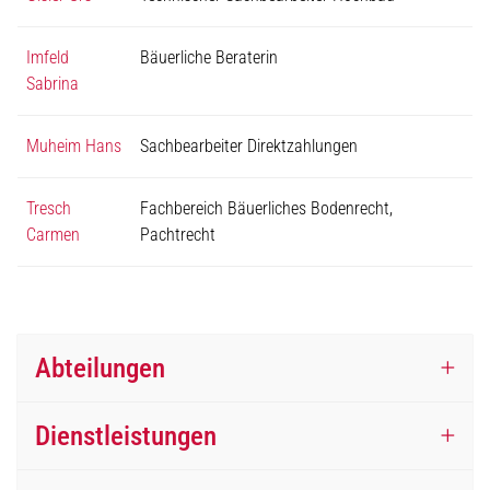
Imfeld
Bäuerliche Beraterin
Sabrina
Muheim Hans
Sachbearbeiter Direktzahlungen
Tresch
Fachbereich Bäuerliches Bodenrecht,
Carmen
Pachtrecht
Abteilungen
Dienstleistungen