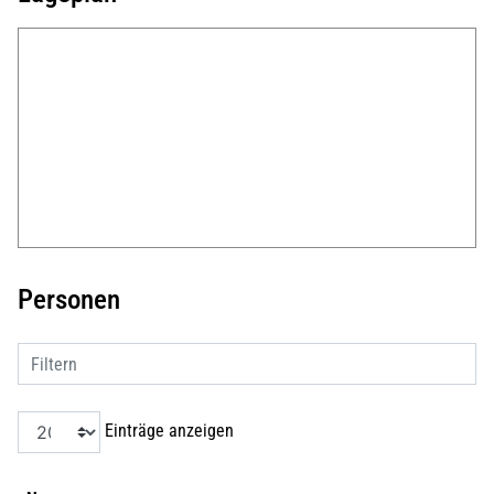
Personen
Filtern
Einträge anzeigen