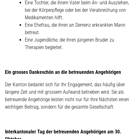
Eine Tochter, die ihrem Vater beim An- und Ausziehen,
bei der Körperpflege oder bei der Verabreichung von
Medikamenten hilft.
Eine Ehefrau, die ihren an Demenz erkrankten Mann
betreut.
Eine Jugendliche, die ihren jüngeren Bruder zu
Therapien begleitet.
Ein grosses Dankeschön an die betreuenden Angehörigen
Der Kanton bedankt sich für Ihr Engagement, das häufig über
längere Zeit und mit grossem Aufwand betrieben wird. Sie als
betreuende Angehörige leisten nicht nur für Ihre Nächsten einen
wichtigen Beitrag, sondern für die gesamte Gesellschaft.
Interkantonaler Tag der betreuenden Angehörigen am 30.