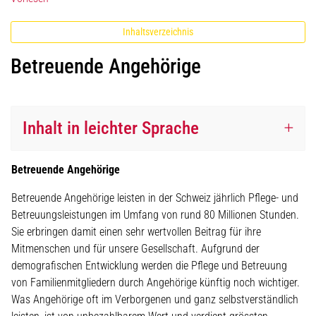
Inhaltsverzeichnis
Betreuende Angehörige
Inhalt in leichter Sprache
Betreuende Angehörige
Betreuende Angehörige leisten in der Schweiz jährlich Pflege- und
Betreuungsleistungen im Umfang von rund 80 Millionen Stunden.
Sie erbringen damit einen sehr wertvollen Beitrag für ihre
Mitmenschen und für unsere Gesellschaft. Aufgrund der
demografischen Entwicklung werden die Pflege und Betreuung
von Familienmitgliedern durch Angehörige künftig noch wichtiger.
Was Angehörige oft im Verborgenen und ganz selbstverständlich